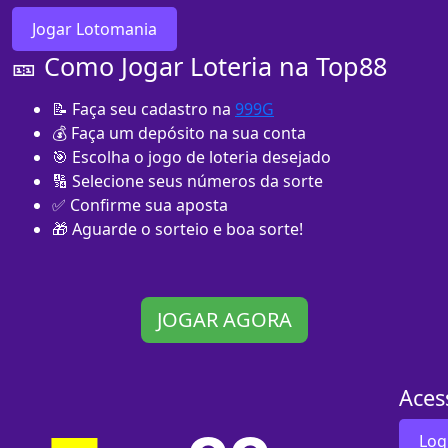
Jogar Lotomania
🎫 Como Jogar Loteria na Top88
📝 Faça seu cadastro na
999G
💰 Faça um depósito na sua conta
🎯 Escolha o jogo de loteria desejado
🔢 Selecione seus números da sorte
✅ Confirme sua aposta
🎁 Aguarde o sorteio e boa sorte!
JOGAR AGORA
Aces
Log