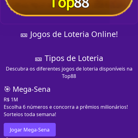
🎫 Jogos de Loteria Online!
🎫 Tipos de Loteria
Descubra os diferentes jogos de loteria disponíveis na
Top88
🎯 Mega-Sena
R$ 1M
Escolha 6 números e concorra a prêmios milionários!
Sorteios toda semana!
Jogar Mega-Sena