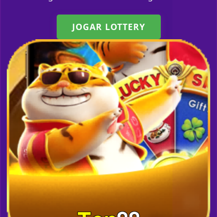
JOGAR LOTTERY