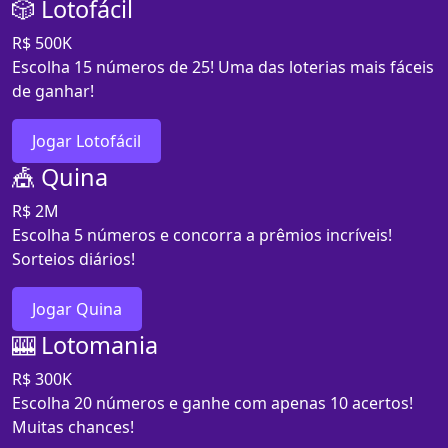
🎲 Lotofácil
R$ 500K
Escolha 15 números de 25! Uma das loterias mais fáceis
de ganhar!
Jogar Lotofácil
🎪 Quina
R$ 2M
Escolha 5 números e concorra a prêmios incríveis!
Sorteios diários!
Jogar Quina
🎰 Lotomania
R$ 300K
Escolha 20 números e ganhe com apenas 10 acertos!
Muitas chances!