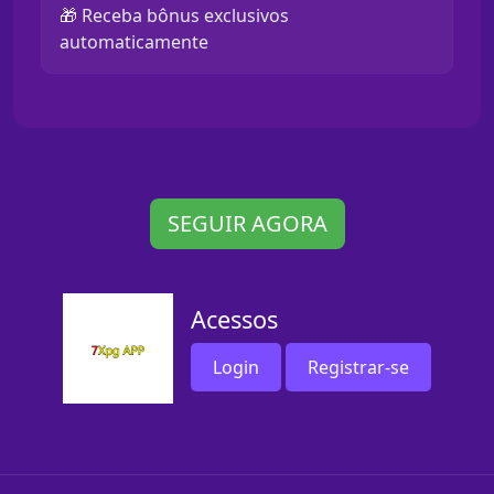
🎁 Receba bônus exclusivos
automaticamente
SEGUIR AGORA
Acessos
Login
Registrar-se